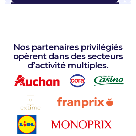
Nos partenaires privilégiés
opèrent dans des secteurs
d’activité multiples.