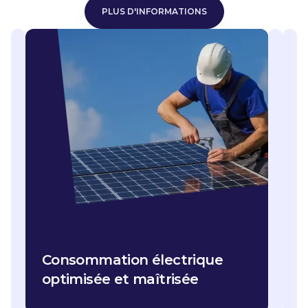
PLUS D'INFORMATIONS
PLUS D'INFOR
Consommation électrique
optimisée et maîtrisée