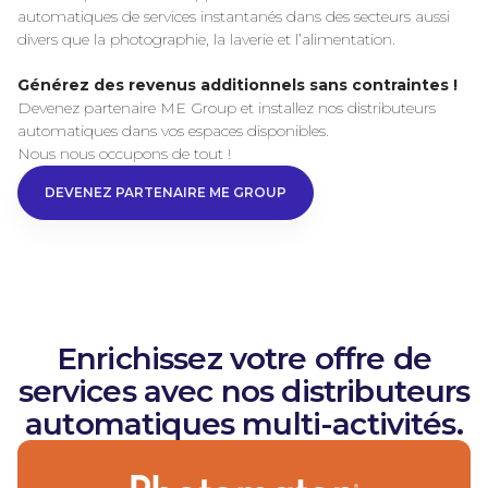
automatiques de services instantanés dans des secteurs aussi
divers que la photographie, la laverie et l’alimentation.
Générez des revenus additionnels sans contraintes !
Devenez partenaire ME Group et installez nos distributeurs
automatiques dans vos espaces disponibles.
Nous nous occupons de tout !
DEVENEZ PARTENAIRE ME GROUP
DEVENEZ PARTENAI
Enrichissez votre offre de
services avec nos distributeurs
automatiques multi-activités.