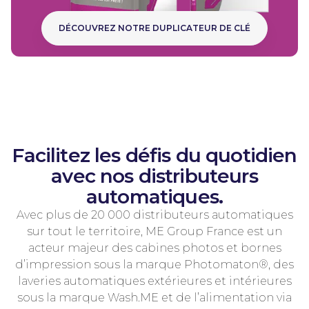
DÉCOUVREZ NOTRE DUPLICATEUR DE CLÉ
DÉCO
Facilitez les défis du quotidien
avec nos distributeurs
automatiques.
Avec plus de 20 000 distributeurs automatiques
sur tout le territoire, ME Group France est un
acteur majeur des cabines photos et bornes
d’impression sous la marque Photomaton®, des
laveries automatiques extérieures et intérieures
sous la marque Wash.ME et de l’alimentation via