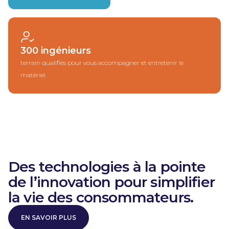
300 ingénieurs
terrain qualifiés pour vous accompagner et entretenir le
matériel.
Des technologies à la pointe
de l’innovation pour simplifier
la vie des consommateurs.
EN SAVOIR PLUS
EN SAVOIR PLUS