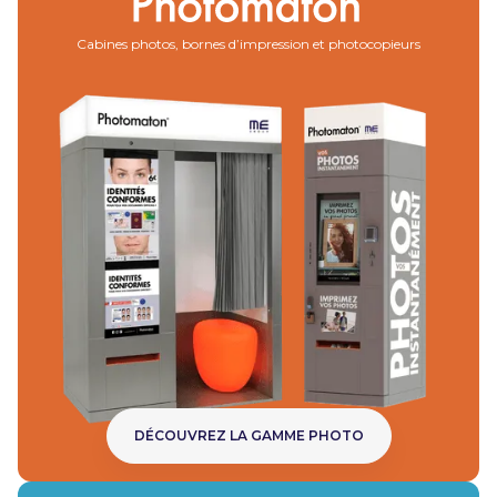
Cabines photos, bornes d’impression et photocopieurs
DÉCOUVREZ LA GAMME PHOTO
DÉCOUVRE