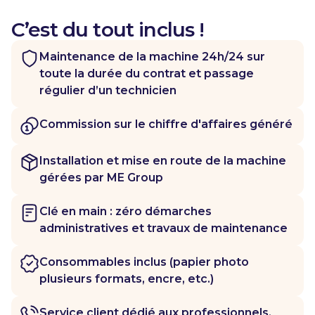
C’est du tout inclus !
Maintenance de la machine 24h/24 sur
toute la durée du contrat et passage
régulier d’un technicien
Commission sur le chiffre d'affaires généré
Installation et mise en route de la machine
gérées par ME Group
Clé en main : zéro démarches
administratives et travaux de maintenance
Consommables inclus (papier photo
plusieurs formats, encre, etc.)
Service client dédié aux professionnels,