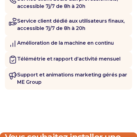
accessible 7j/7 de 8h à 20h
Service client dédié aux utilisateurs finaux,
accessible 7j/7 de 8h à 20h
Amélioration de la machine en continu
Télémétrie et rapport d’activité mensuel
Support et animations marketing gérés par
ME Group