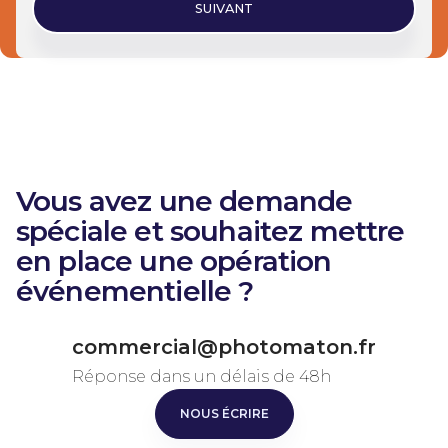
SUIVANT
Vous avez une demande
spéciale et souhaitez mettre
en place une opération
événementielle ?
commercial@photomaton.fr
Réponse dans un délais de 48h
NOUS ÉCRIRE
NOUS ÉCRIRE